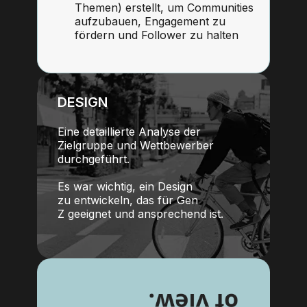
Themen) erstellt, um Communities
aufzubauen, Engagement zu
fördern und Follower zu halten
DESIGN
Eine detaillierte Analyse der
Zielgruppe und Wettbewerber
durchgeführt.
Es war wichtig, ein Design
zu entwickeln, das für Gen
Z geeignet und ansprechend ist.