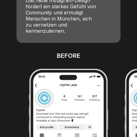
Das neue Instagram-Design
fördert ein starkes Gefühl von
Community und ermutigt
Menschen in München, sich
zu vernetzen und
kennenzulernen.
BEFORE